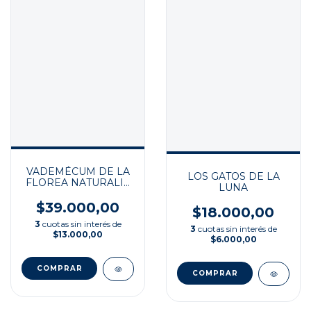
VADEMÉCUM DE LA
LOS GATOS DE LA
FLOREA NATURALIS
LUNA
IMAGINARIA
$39.000,00
$18.000,00
3
cuotas sin interés de
3
cuotas sin interés de
$13.000,00
$6.000,00