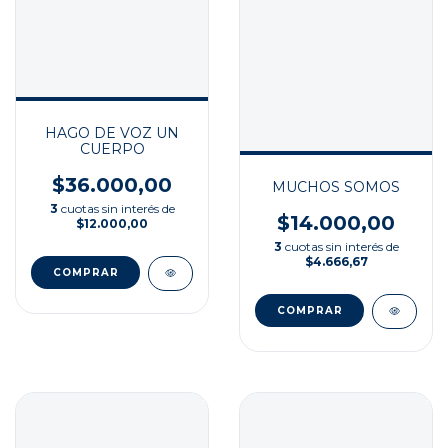
HAGO DE VOZ UN
CUERPO
$36.000,00
MUCHOS SOMOS
3
cuotas sin interés de
$14.000,00
$12.000,00
3
cuotas sin interés de
$4.666,67