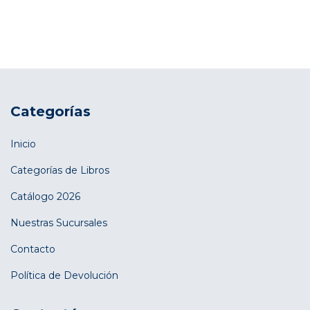
Categorías
Inicio
Categorías de Libros
Catálogo 2026
Nuestras Sucursales
Contacto
Política de Devolución