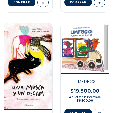
LIMERICKS
$19.500,00
3
cuotas sin interés de
$6.500,00