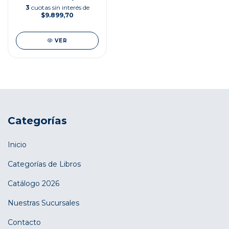
3
cuotas sin interés de
$9.899,70
VER
Categorías
Inicio
Categorías de Libros
Catálogo 2026
Nuestras Sucursales
Contacto