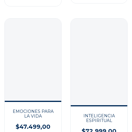
EMOCIONES PARA
INTELIGENCIA
LA VIDA
ESPIRITUAL
$47.499,00
$72.999,00