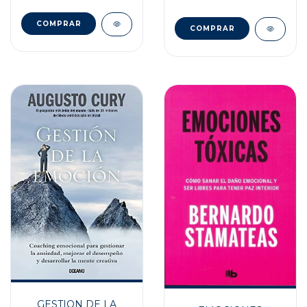
GESTION DE LA