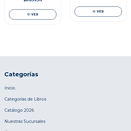
VER
VER
Categorías
Inicio
Categorías de Libros
Catálogo 2026
Nuestras Sucursales