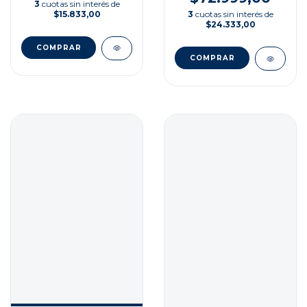
3
cuotas sin interés de
$15.833,00
3
cuotas sin interés de
$24.333,00