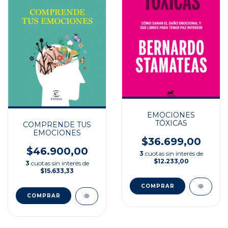
EMOCIONES
TÓXICAS
COMPRENDE TUS
EMOCIONES
$36.699,00
$46.900,00
3
cuotas sin interés de
$12.233,00
3
cuotas sin interés de
$15.633,33