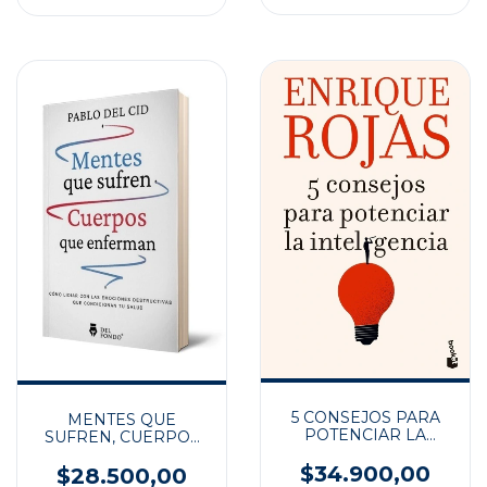
5 CONSEJOS PARA
MENTES QUE
POTENCIAR LA
SUFREN, CUERPOS
INTELIGENCIA
QUE ENFERMAN
$34.900,00
$28.500,00