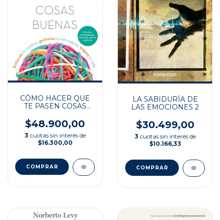
CÓMO HACER QUE
LA SABIDURÍA DE
TE PASEN COSAS
LAS EMOCIONES 2
BUENAS
$48.900,00
$30.499,00
3
cuotas sin interés de
3
cuotas sin interés de
$16.300,00
$10.166,33