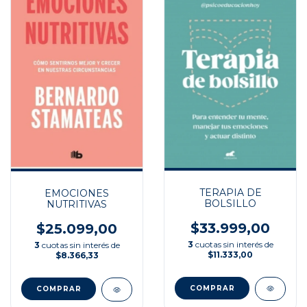
TERAPIA DE
EMOCIONES
BOLSILLO
NUTRITIVAS
$33.999,00
$25.099,00
3
cuotas sin interés de
3
cuotas sin interés de
$11.333,00
$8.366,33