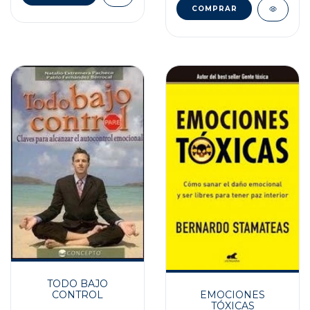
TODO BAJO
CONTROL
EMOCIONES
TÓXICAS