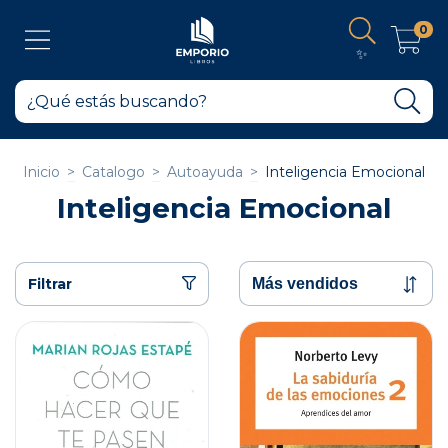
0
✨
Inicio
>
Catalogo
>
Autoayuda
>
Inteligencia Emocional
Inteligencia Emocional
Filtrar