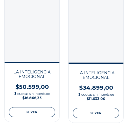
LA INTELIGENCIA
LA INTELIGENCIA
EMOCIONAL
EMOCIONAL
$50.599,00
$34.899,00
3
cuotas sin interés de
3
cuotas sin interés de
$16.866,33
$11.633,00
VER
VER