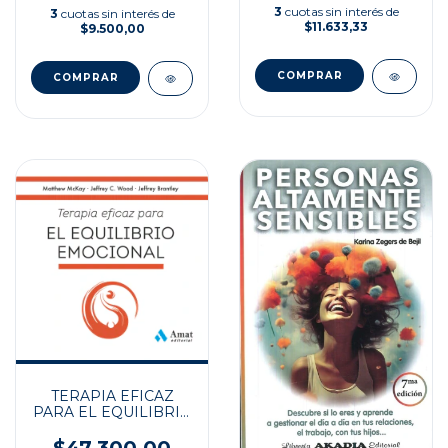
3
cuotas sin interés de
3
cuotas sin interés de
$11.633,33
$9.500,00
TERAPIA EFICAZ
PARA EL EQUILIBRIO
EMOCIONAL