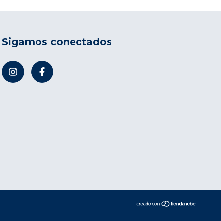
Sigamos conectados