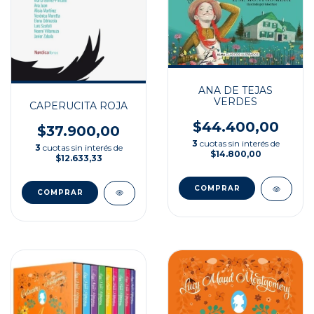
ANA DE TEJAS
VERDES
CAPERUCITA ROJA
$44.400,00
$37.900,00
3
cuotas sin interés de
3
cuotas sin interés de
$14.800,00
$12.633,33