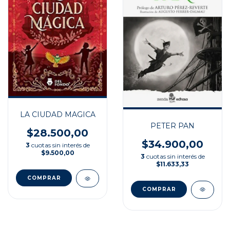
LA CIUDAD MAGICA
PETER PAN
$28.500,00
$34.900,00
3
cuotas sin interés de
$9.500,00
3
cuotas sin interés de
$11.633,33