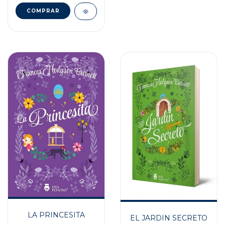
LA PRINCESITA
EL JARDIN SECRETO