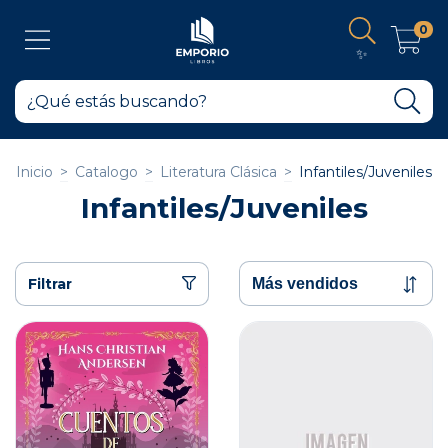
0
✨
Inicio
>
Catalogo
>
Literatura Clásica
>
Infantiles/Juveniles
Infantiles/Juveniles
Filtrar