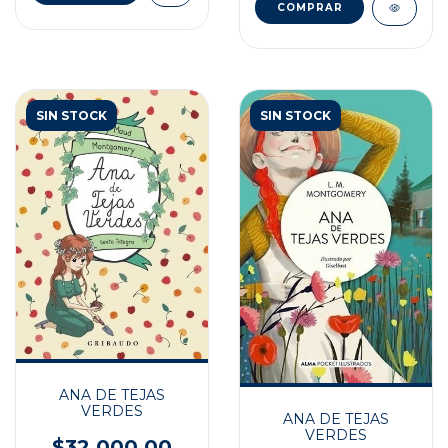
SIN STOCK
SIN STOCK
ANA DE TEJAS
VERDES
ANA DE TEJAS
VERDES
$32.000,00