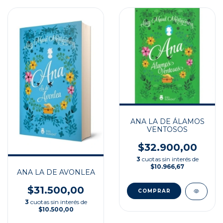
ANA LA DE ÁLAMOS
VENTOSOS
$32.900,00
3
cuotas sin interés de
$10.966,67
ANA LA DE AVONLEA
$31.500,00
3
cuotas sin interés de
$10.500,00