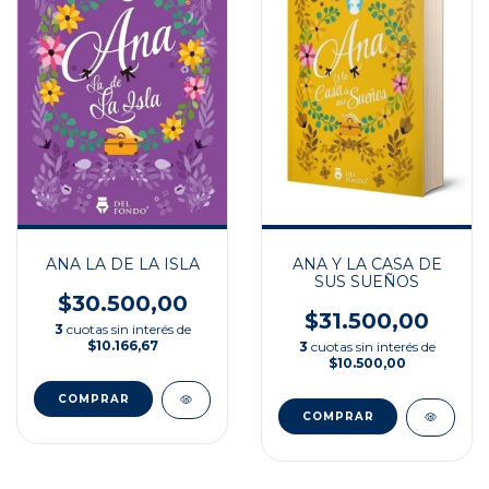
ANA LA DE LA ISLA
ANA Y LA CASA DE
SUS SUEÑOS
$30.500,00
$31.500,00
3
cuotas sin interés de
$10.166,67
3
cuotas sin interés de
$10.500,00