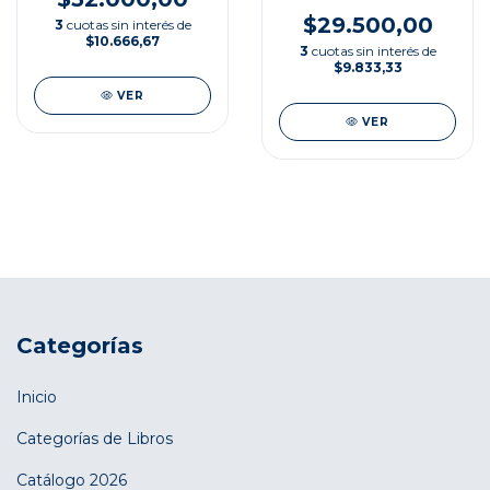
$29.500,00
3
cuotas sin interés de
$10.666,67
3
cuotas sin interés de
$9.833,33
VER
VER
Categorías
Inicio
Categorías de Libros
Catálogo 2026