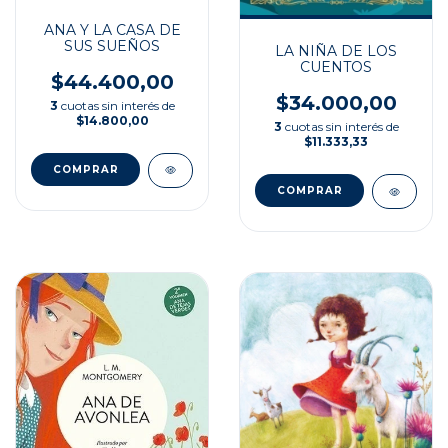
ANA Y LA CASA DE
SUS SUEÑOS
LA NIÑA DE LOS
CUENTOS
$44.400,00
$34.000,00
3
cuotas sin interés de
$14.800,00
3
cuotas sin interés de
$11.333,33