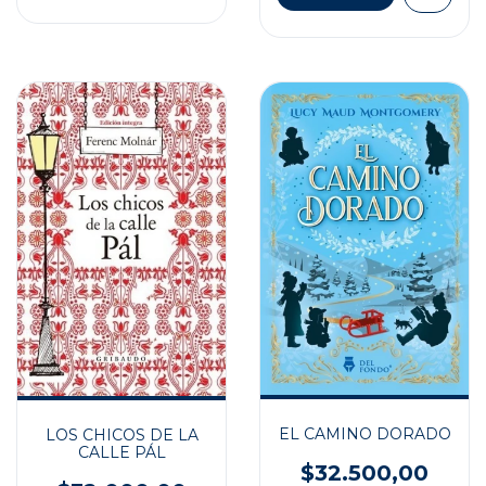
EL CAMINO DORADO
LOS CHICOS DE LA
CALLE PÁL
$32.500,00