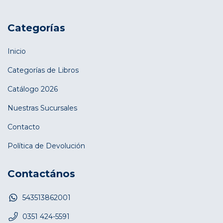
Categorías
Inicio
Categorías de Libros
Catálogo 2026
Nuestras Sucursales
Contacto
Política de Devolución
Contactános
543513862001
0351 424-5591