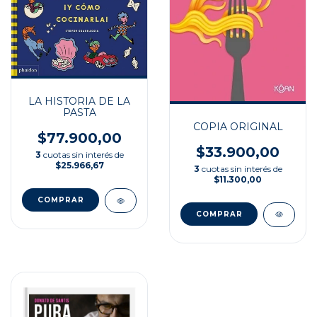
LA HISTORIA DE LA
PASTA
COPIA ORIGINAL
$77.900,00
$33.900,00
3
cuotas sin interés de
$25.966,67
3
cuotas sin interés de
$11.300,00