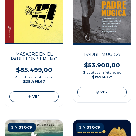
MASACRE EN EL
PADRE MUGICA
PABELLON SEPTIMO
$53.900,00
$85.499,00
3
cuotas sin interés de
3
cuotas sin interés de
$17.966,67
$28.499,67
VER
VER
SIN STOCK
SIN STOCK