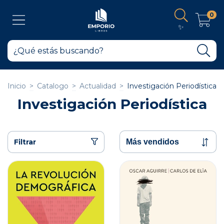
0
✨
Inicio
>
Catalogo
>
Actualidad
>
Investigación Periodística
Investigación Periodística
Filtrar