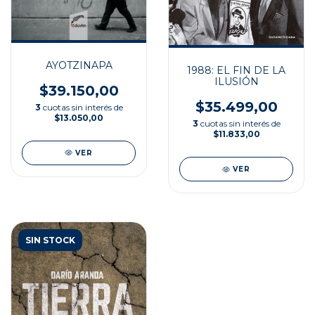
AYOTZINAPA
1988: EL FIN DE LA
ILUSIÓN
$39.150,00
$35.499,00
3
cuotas sin interés de
$13.050,00
3
cuotas sin interés de
$11.833,00
VER
VER
SIN STOCK