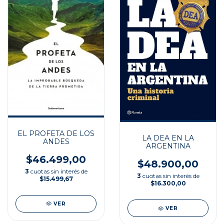
EL PROFETA DE LOS
LA DEA EN LA
ANDES
ARGENTINA
$46.499,00
$48.900,00
3
cuotas sin interés de
3
cuotas sin interés de
$15.499,67
$16.300,00
VER
VER