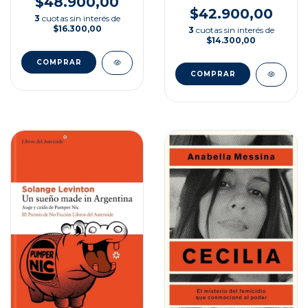
$48.900,00
$42.900,00
3
cuotas sin interés de
$16.300,00
3
cuotas sin interés de
$14.300,00