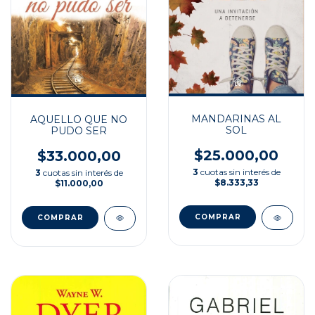
MANDARINAS AL
AQUELLO QUE NO
SOL
PUDO SER
$25.000,00
$33.000,00
3
cuotas sin interés de
3
cuotas sin interés de
$8.333,33
$11.000,00