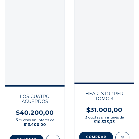
HEARTSTOPPER
LOS CUATRO
TOMO 3
ACUERDOS
$31.000,00
$40.200,00
3
cuotas sin interés de
3
cuotas sin interés de
$10.333,33
$13.400,00