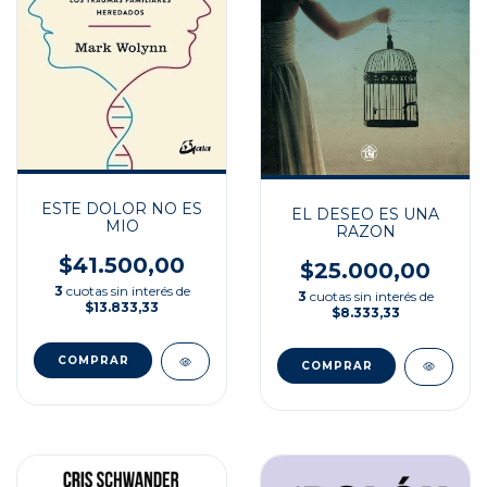
ESTE DOLOR NO ES
EL DESEO ES UNA
MIO
RAZON
$41.500,00
$25.000,00
3
cuotas sin interés de
3
cuotas sin interés de
$13.833,33
$8.333,33