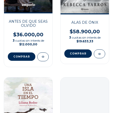
ANTES DE QUE SEAS
ALAS DE ÓNIX
OLVIDO
$58.900,00
$36.000,00
3
cuotas sin interés de
3
cuotas sin interés de
$19.633,33
$12.000,00