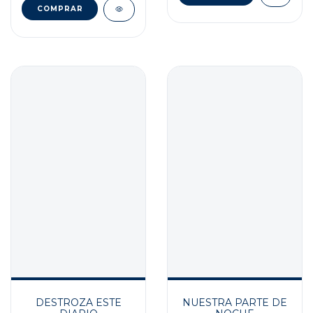
NUESTRA PARTE DE
DESTROZA ESTE