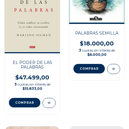
PALABRAS SEMILLA
$18.000,00
3
cuotas sin interés de
$6.000,00
EL PODER DE LAS
PALABRAS
$47.499,00
3
cuotas sin interés de
$15.833,00