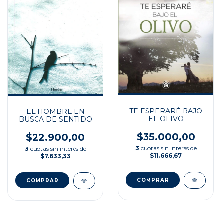
TE ESPERARÉ BAJO
EL HOMBRE EN
EL OLIVO
BUSCA DE SENTIDO
$35.000,00
$22.900,00
3
cuotas sin interés de
3
cuotas sin interés de
$11.666,67
$7.633,33