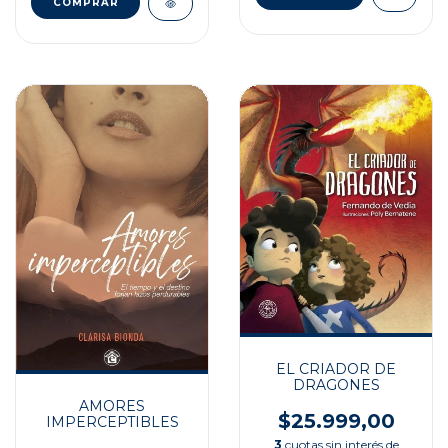
EL CRIADOR DE
DRAGONES
AMORES
$25.999,00
IMPERCEPTIBLES
3
cuotas sin interés de