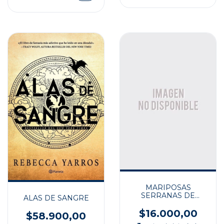
MARIPOSAS
SERRANAS DE
ALAS DE SANGRE
ARGENTINA CENTR II
$16.000,00
$58.900,00