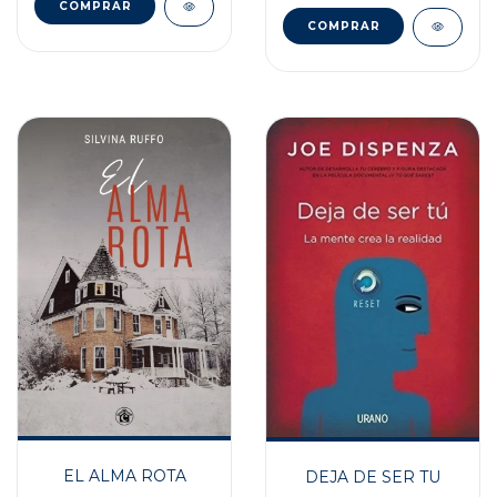
EL ALMA ROTA
DEJA DE SER TU