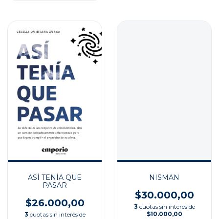
ASÍ TENÍA QUE
NISMAN
PASAR
$30.000,00
$26.000,00
3
cuotas sin interés de
$10.000,00
3
cuotas sin interés de