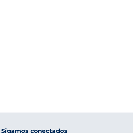
Sigamos conectados