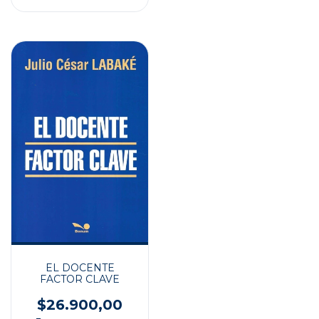
EL DOCENTE
FACTOR CLAVE
$26.900,00