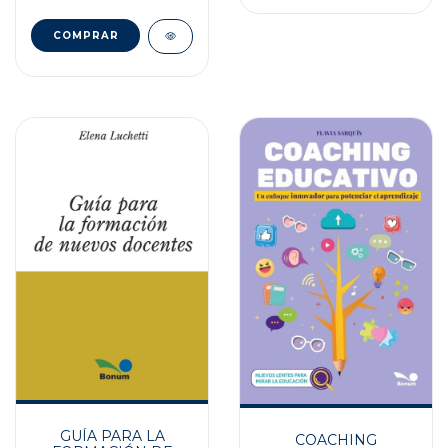
GUÍA PARA LA
COACHING