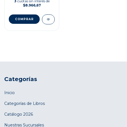
3
cuotas sin interés de
$8.966,67
Categorías
Inicio
Categorías de Libros
Catálogo 2026
Nuestras Sucursales