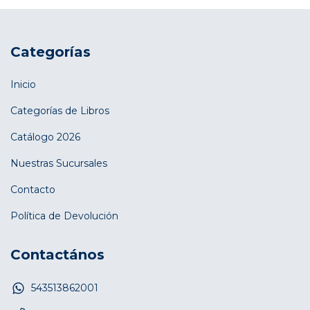
Categorías
Inicio
Categorías de Libros
Catálogo 2026
Nuestras Sucursales
Contacto
Política de Devolución
Contactános
543513862001