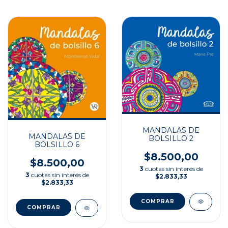
MANDALAS DE
MANDALAS DE
BOLSILLO 2
BOLSILLO 6
$8.500,00
$8.500,00
3
cuotas sin interés de
3
cuotas sin interés de
$2.833,33
$2.833,33