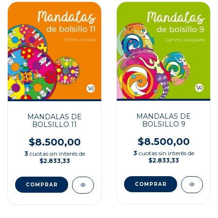
MANDALAS DE
MANDALAS DE
BOLSILLO 9
BOLSILLO 11
$8.500,00
$8.500,00
3
cuotas sin interés de
3
cuotas sin interés de
$2.833,33
$2.833,33