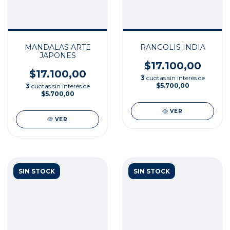
MANDALAS ARTE
RANGOLIS INDIA
JAPONES
$17.100,00
$17.100,00
3
cuotas sin interés de
$5.700,00
3
cuotas sin interés de
$5.700,00
VER
VER
SIN STOCK
SIN STOCK