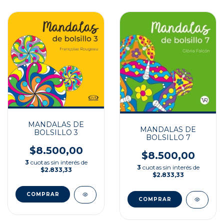
MANDALAS DE
MANDALAS DE
BOLSILLO 3
BOLSILLO 7
$8.500,00
$8.500,00
3
cuotas sin interés de
3
cuotas sin interés de
$2.833,33
$2.833,33