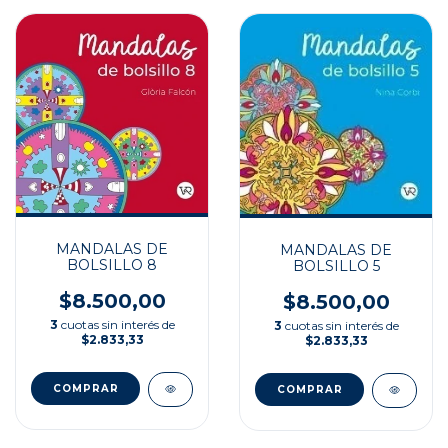
MANDALAS DE
MANDALAS DE
BOLSILLO 8
BOLSILLO 5
$8.500,00
$8.500,00
3
cuotas sin interés de
3
cuotas sin interés de
$2.833,33
$2.833,33