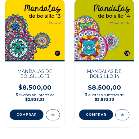
MANDALAS DE
MANDALAS DE
BOLSILLO 13
BOLSILLO 14
$8.500,00
$8.500,00
3
cuotas sin interés de
3
cuotas sin interés de
$2.833,33
$2.833,33