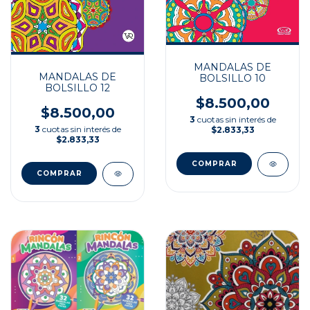
MANDALAS DE
MANDALAS DE
BOLSILLO 10
BOLSILLO 12
$8.500,00
$8.500,00
3
cuotas sin interés de
3
cuotas sin interés de
$2.833,33
$2.833,33