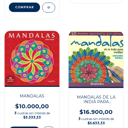
MANDALAS
MANDALAS DE LA
INDIA PARA
$10.000,00
MEDITAR
$16.900,00
3
cuotas sin interés de
$3.333,33
3
cuotas sin interés de
$5.633,33