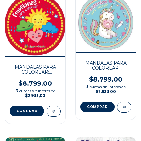
MANDALAS PARA
MANDALAS PARA
COLOREAR:
COLOREAR:
UNICORNIOS
EMOCIONES
$8.799,00
$8.799,00
3
cuotas sin interés de
3
cuotas sin interés de
$2.933,00
$2.933,00