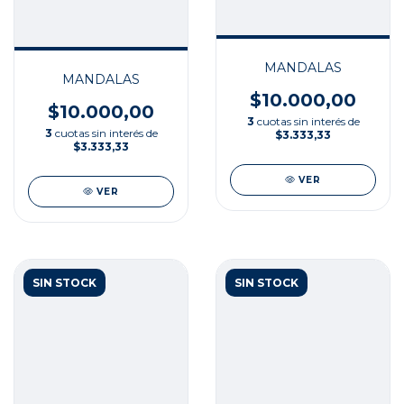
MANDALAS
MANDALAS
$10.000,00
$10.000,00
3
cuotas sin interés de
3
cuotas sin interés de
$3.333,33
$3.333,33
VER
VER
SIN STOCK
SIN STOCK