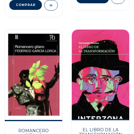
EL LIBRO DE LA
ROMANCERO