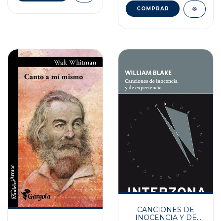
CANCIONES DE
INOCENCIA Y DE