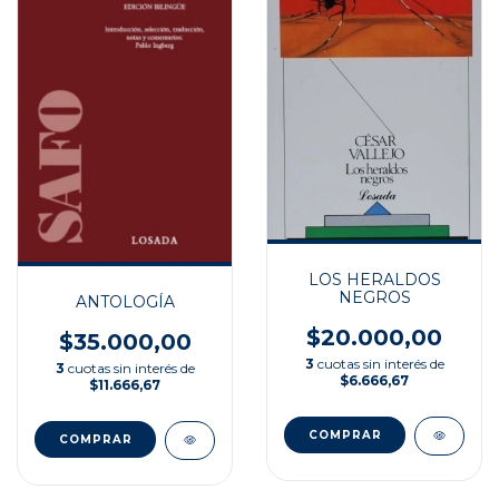
LOS HERALDOS
NEGROS
ANTOLOGÍA
$20.000,00
$35.000,00
3
cuotas sin interés de
3
cuotas sin interés de
$6.666,67
$11.666,67