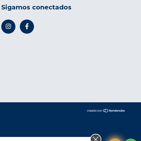
Sigamos conectados