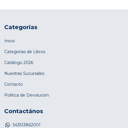
Categorías
Inicio
Categorías de Libros
Catálogo 2026
Nuestras Sucursales
Contacto
Política de Devolución
Contactános
543513862001