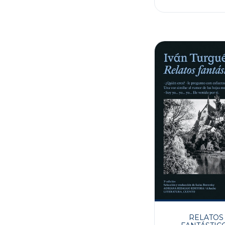
RELATOS