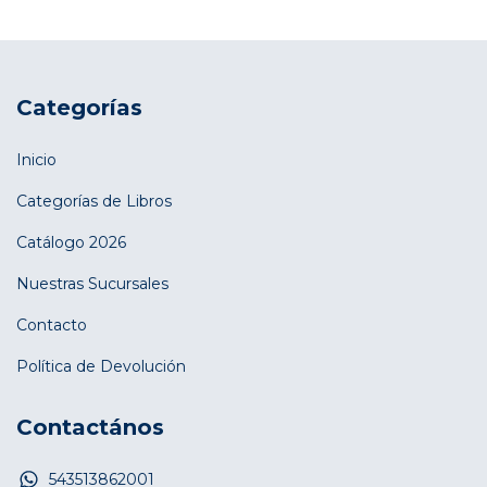
Categorías
Inicio
Categorías de Libros
Catálogo 2026
Nuestras Sucursales
Contacto
Política de Devolución
Contactános
543513862001