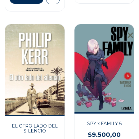
SPY x FAMILY 6
EL OTRO LADO DEL
SILENCIO
$9.500,00