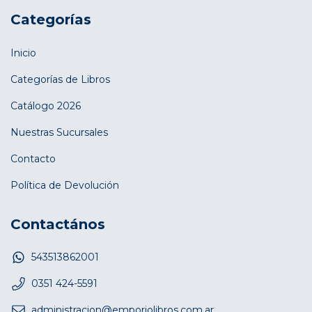
Categorías
Inicio
Categorías de Libros
Catálogo 2026
Nuestras Sucursales
Contacto
Política de Devolución
Contactános
543513862001
0351 424-5591
administracion@emporiolibros.com.ar