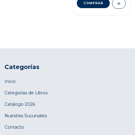
Categorías
Inicio
Categorías de Libros
Catálogo 2026
Nuestras Sucursales
Contacto