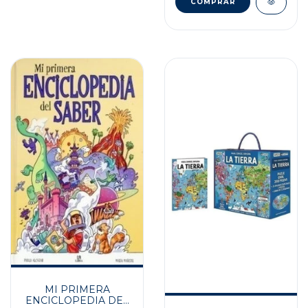
MI PRIMERA
ENCICLOPEDIA DEL