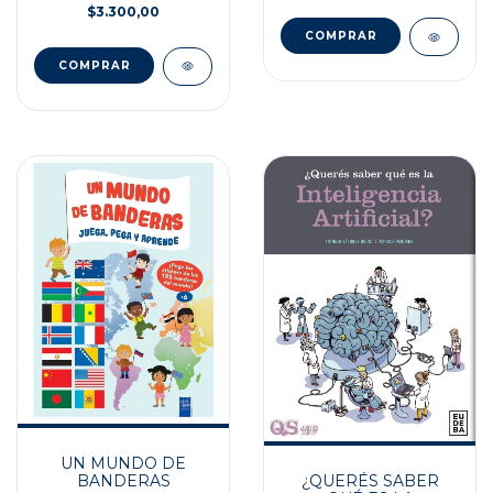
$3.300,00
UN MUNDO DE
¿QUERÉS SABER
BANDERAS