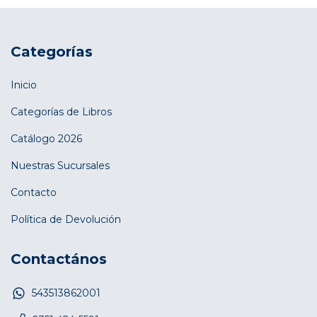
Categorías
Inicio
Categorías de Libros
Catálogo 2026
Nuestras Sucursales
Contacto
Política de Devolución
Contactános
543513862001