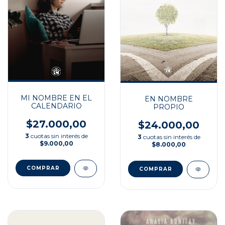
MI NOMBRE EN EL
EN NOMBRE
CALENDARIO
PROPIO
$27.000,00
$24.000,00
3
cuotas sin interés de
3
cuotas sin interés de
$9.000,00
$8.000,00