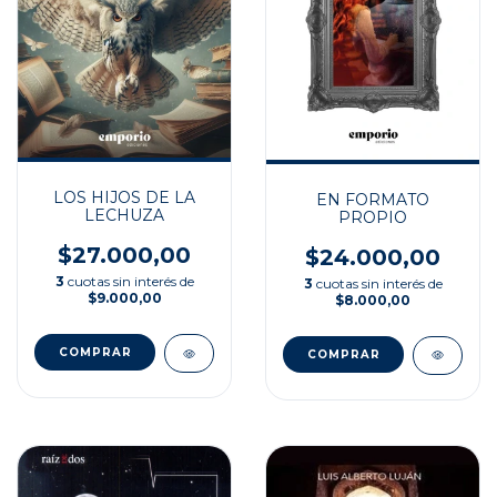
LOS HIJOS DE LA
EN FORMATO
LECHUZA
PROPIO
$27.000,00
$24.000,00
3
cuotas sin interés de
3
cuotas sin interés de
$9.000,00
$8.000,00