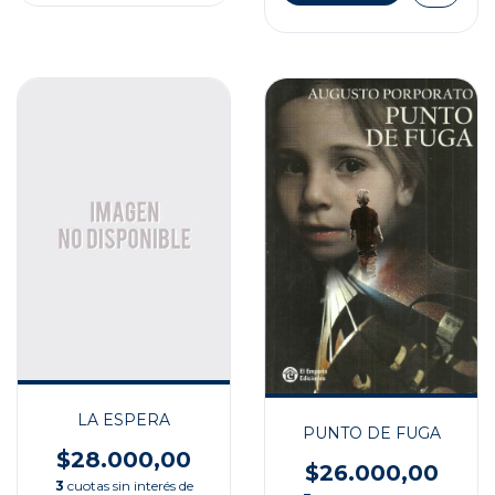
LA ESPERA
PUNTO DE FUGA
$28.000,00
$26.000,00
3
cuotas sin interés de