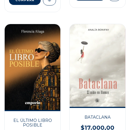
BATACLANA
EL ÚLTIMO LIBRO
POSIBLE
$17.000,00