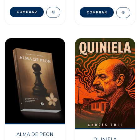
ALMA DE PEON
QUINIELA