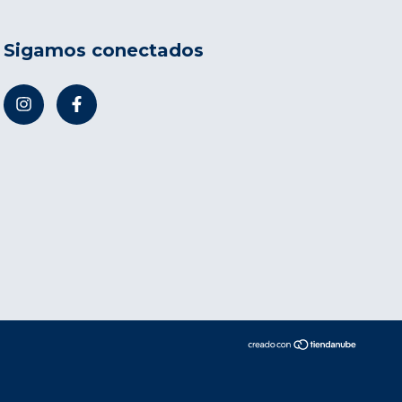
Sigamos conectados