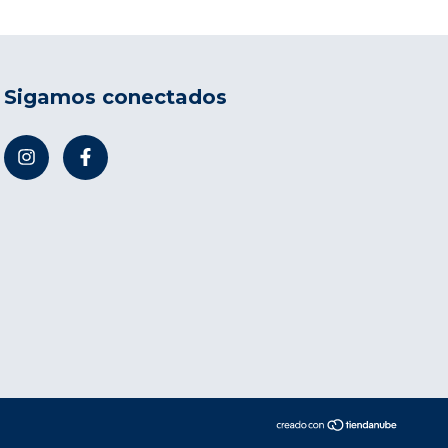
Sigamos conectados