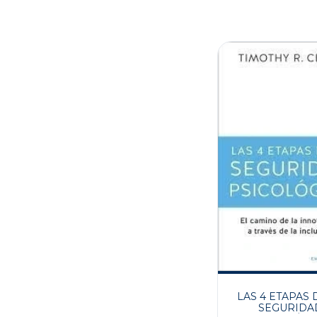
LAS 4 ETAPAS 
SEGURIDA