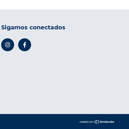
Sigamos conectados