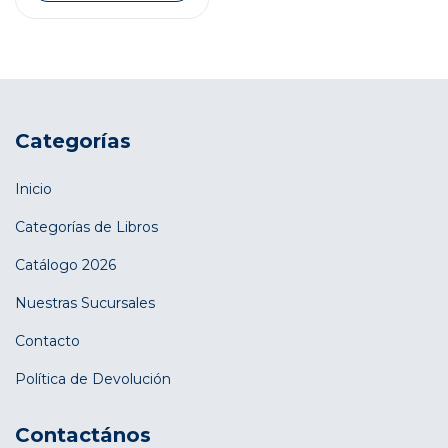
Categorías
Inicio
Categorías de Libros
Catálogo 2026
Nuestras Sucursales
Contacto
Política de Devolución
Contactános