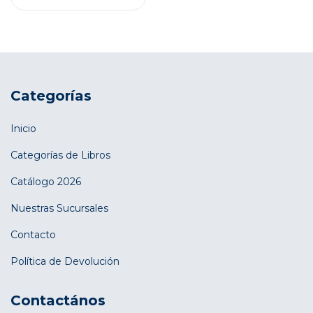
Categorías
Inicio
Categorías de Libros
Catálogo 2026
Nuestras Sucursales
Contacto
Política de Devolución
Contactános