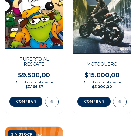
RUPERTO AL
RESCATE
MOTOQUERO
$9.500,00
$15.000,00
3
cuotas sin interés de
3
cuotas sin interés de
$3.166,67
$5.000,00
SIN STOCK