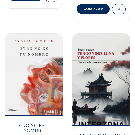
OTRO NO ES TU
NOMBRE