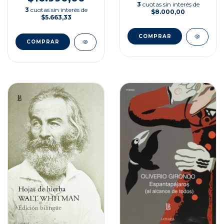
3
cuotas sin interés de
3
cuotas sin interés de
$8.000,00
$5.663,33