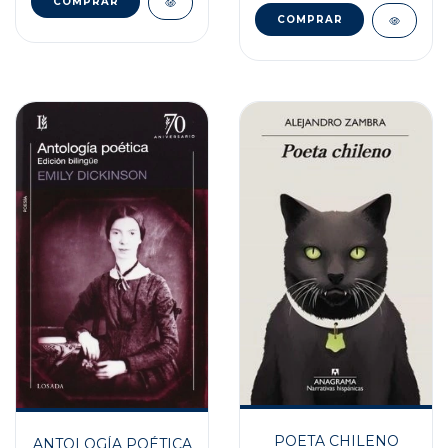
POETA CHILENO
ANTOLOGÍA POÉTICA