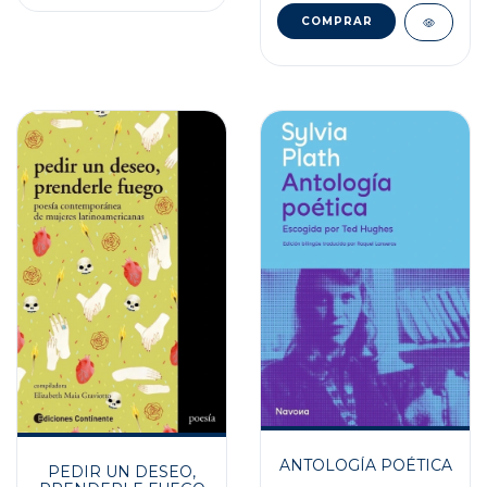
ANTOLOGÍA POÉTICA
PEDIR UN DESEO,