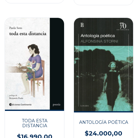
TODA ESTA
ANTOLOGÍA POÉTICA
DISTANCIA
$24.000,00
$16.990,00