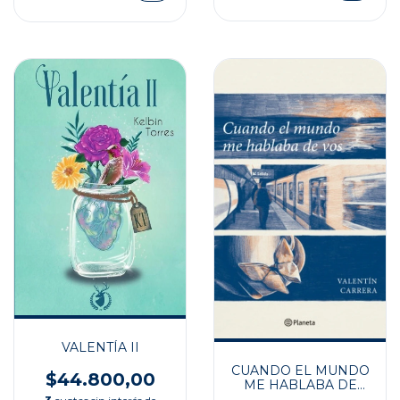
VALENTÍA II
CUANDO EL MUNDO
$44.800,00
ME HABLABA DE
VOS