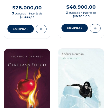
$48.900,00
$28.000,00
3
cuotas sin interés de
3
cuotas sin interés de
$16.300,00
$9.333,33