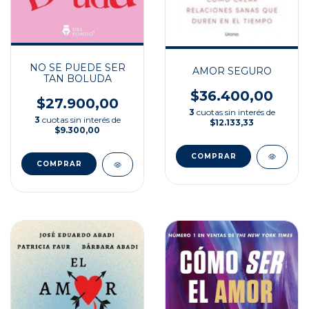
NO SE PUEDE SER
AMOR SEGURO
TAN BOLUDA
$36.400,00
$27.900,00
3
cuotas sin interés de
3
cuotas sin interés de
$12.133,33
$9.300,00