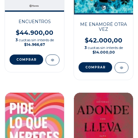
ENCUENTROS
ME ENAMORÉ OTRA
VEZ
$44.900,00
$42.000,00
3
cuotas sin interés de
$14.966,67
3
cuotas sin interés de
$14.000,00