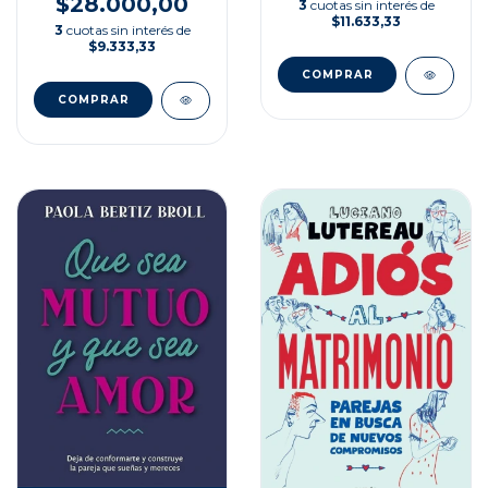
$28.000,00
3
cuotas sin interés de
$11.633,33
3
cuotas sin interés de
$9.333,33