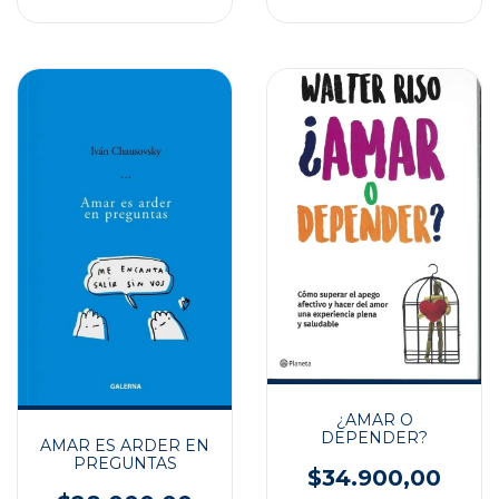
¿AMAR O
DEPENDER?
AMAR ES ARDER EN
PREGUNTAS
$34.900,00