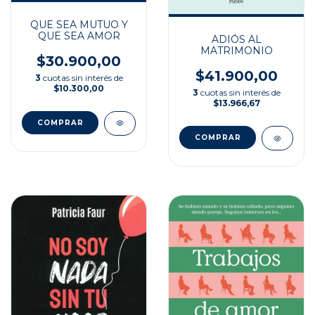
QUE SEA MUTUO Y
QUE SEA AMOR
ADIÓS AL
MATRIMONIO
$30.900,00
$41.900,00
3
cuotas sin interés de
$10.300,00
3
cuotas sin interés de
$13.966,67