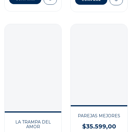
PAREJAS MEJORES
LA TRAMPA DEL
$35.599,00
AMOR