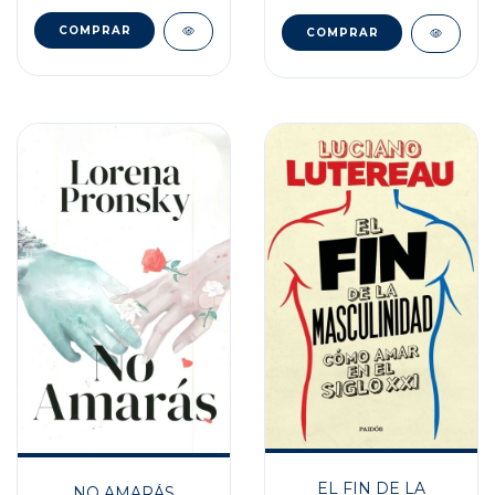
EL FIN DE LA
NO AMARÁS