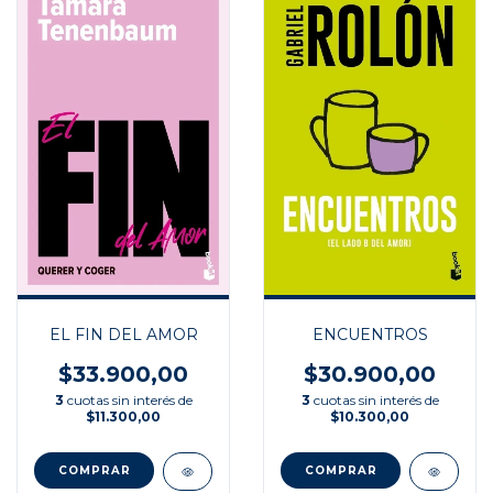
EL FIN DEL AMOR
ENCUENTROS
$33.900,00
$30.900,00
3
cuotas sin interés de
3
cuotas sin interés de
$11.300,00
$10.300,00