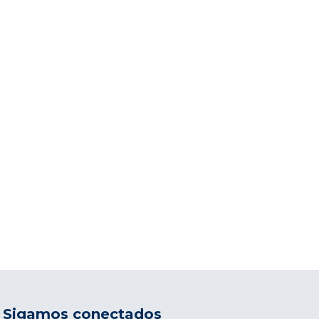
Sigamos conectados