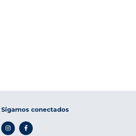
Sigamos conectados