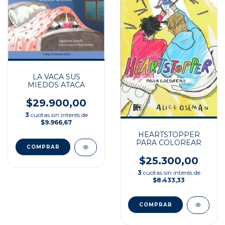
LA VACA SUS
MIEDOS ATACA
$29.900,00
3
cuotas sin interés de
$9.966,67
HEARTSTOPPER
PARA COLOREAR
$25.300,00
3
cuotas sin interés de
$8.433,33