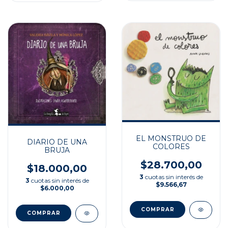
EL MONSTRUO DE
DIARIO DE UNA
COLORES
BRUJA
$28.700,00
$18.000,00
3
cuotas sin interés de
3
cuotas sin interés de
$9.566,67
$6.000,00