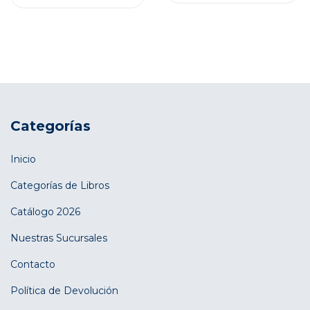
Categorías
Inicio
Categorías de Libros
Catálogo 2026
Nuestras Sucursales
Contacto
Política de Devolución