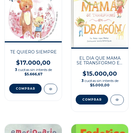
TE QUIERO SIEMPRE
EL DIA QUE MAMA
$17.000,00
SE TRANSFORMO EN
DRAGON
3
cuotas sin interés de
$15.000,00
$5.666,67
3
cuotas sin interés de
$5.000,00