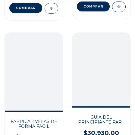
GUIA DEL
FABRICAR VELAS DE
PRINCIPIANTE PARA
FORMA FACIL
HACER VELAS
$30.930,00