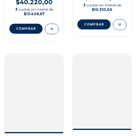
$40.220,00
3
cuotas sin interés de
3
cuotas sin interés de
$10.310,00
$13.406,67