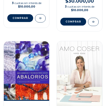
$30.000,00
3
cuotas sin interés de
3
cuotas sin interés de
$10.000,00
$10.000,00