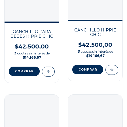
GANCHILLO HIPPIE
GANCHILLO PARA
CHIC
BEBES HIPPIE CHIC
$42.500,00
$42.500,00
3
cuotas sin interés de
3
cuotas sin interés de
$14.166,67
$14.166,67