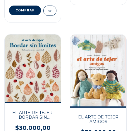
EL ARTE DE TEJER:
EL ARTE DE TEJER
BORDAR SIN
AMIGOS
LÍMITES
$30.000,00