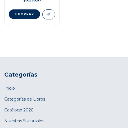
$8.296,67
Categorías
Inicio
Categorías de Libros
Catálogo 2026
Nuestras Sucursales