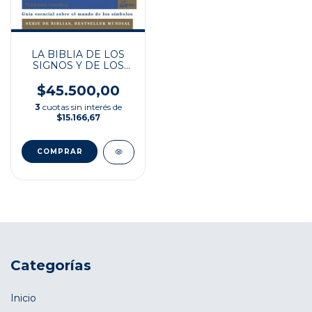
LA BIBLIA DE LOS
SIGNOS Y DE LOS
SÍMBOLOS
$45.500,00
3
cuotas sin interés de
$15.166,67
Categorías
Inicio