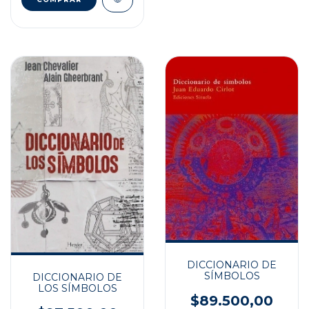
DICCIONARIO DE
SÍMBOLOS
DICCIONARIO DE
LOS SÍMBOLOS
$89.500,00