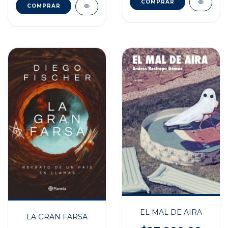
EL MAL DE AIRA
LA GRAN FARSA