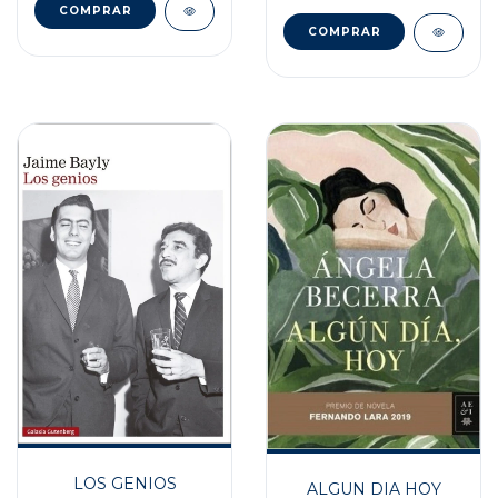
LOS GENIOS
ALGUN DIA HOY