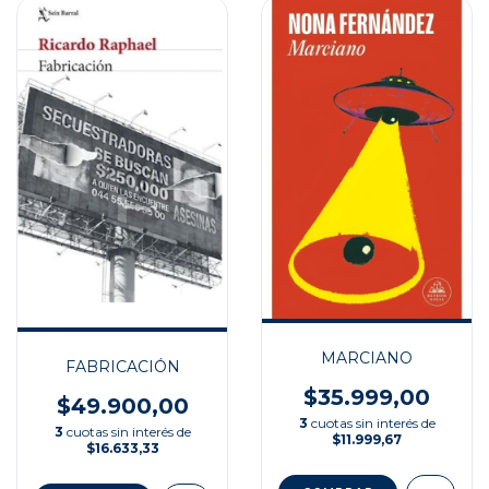
MARCIANO
FABRICACIÓN
$35.999,00
$49.900,00
3
cuotas sin interés de
3
cuotas sin interés de
$11.999,67
$16.633,33