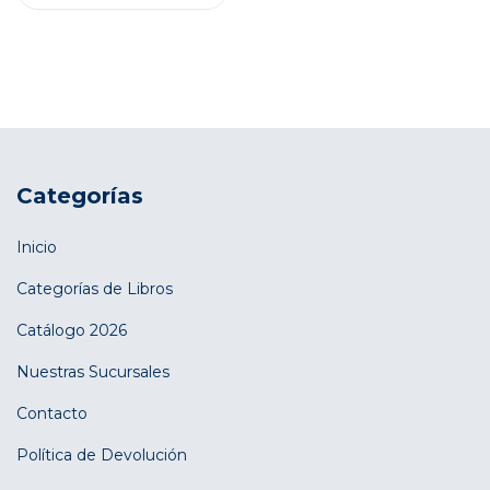
Categorías
Inicio
Categorías de Libros
Catálogo 2026
Nuestras Sucursales
Contacto
Política de Devolución