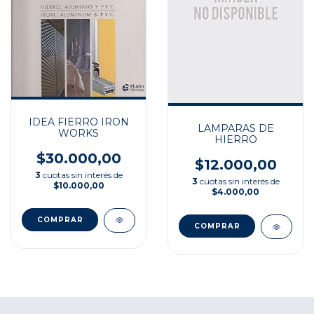
IDEA FIERRO IRON
LAMPARAS DE
WORKS
HIERRO
$30.000,00
$12.000,00
3
cuotas sin interés de
3
cuotas sin interés de
$10.000,00
$4.000,00