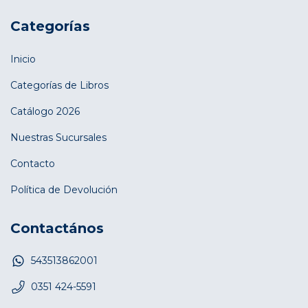
Categorías
Inicio
Categorías de Libros
Catálogo 2026
Nuestras Sucursales
Contacto
Política de Devolución
Contactános
543513862001
0351 424-5591