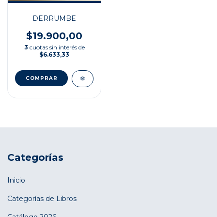
DERRUMBE
$19.900,00
3
cuotas sin interés de
$6.633,33
Categorías
Inicio
Categorías de Libros