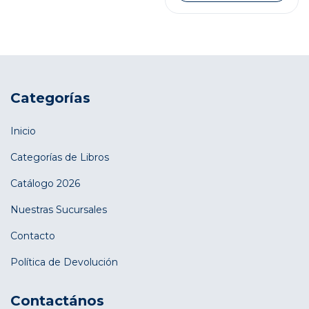
Categorías
Inicio
Categorías de Libros
Catálogo 2026
Nuestras Sucursales
Contacto
Política de Devolución
Contactános