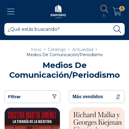
0
✨
Inicio
>
Catalogo
>
Actualidad
>
Medios De Comunicación/Periodismo
Medios De
Comunicación/Periodismo
Filtrar