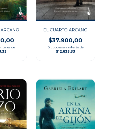
 ARCANO
EL CUARTO ARCANO
00,00
$37.900,00
interés de
3
cuotas sin interés de
3,33
$12.633,33