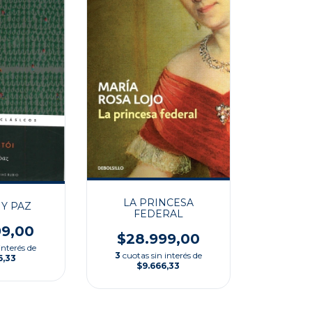
LA PRINCESA
Y PAZ
FEDERAL
99,00
$28.999,00
interés de
3
cuotas sin interés de
6,33
$9.666,33