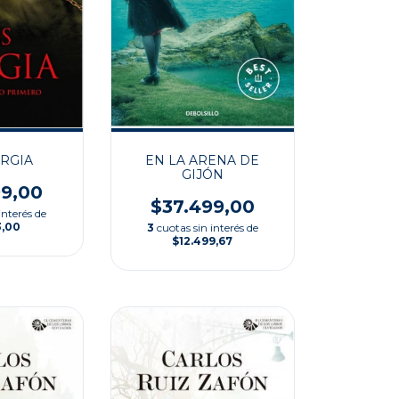
EN LA ARENA DE
RGIA
GIJÓN
99,00
$37.499,00
interés de
3,00
3
cuotas sin interés de
$12.499,67