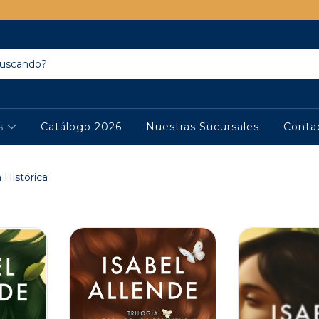
os
Catálogo 2026
Nuestras Sucursales
Conta
 Histórica