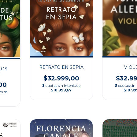
VIOL
RETRATO EN SEPIA
LOS
S
$32.9
$32.999,00
00
3
cuotas sin 
3
cuotas sin interés de
$10.99
$10.999,67
és de