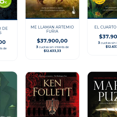
ME LLAMAN ARTEMIO
EL CUARTO
O DE
FURIA
S
$37.9
$37.900,00
00
3
cuotas sin 
$12.63
3
cuotas sin interés de
és de
$12.633,33