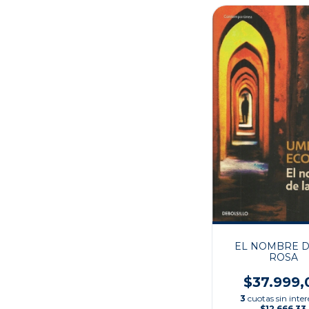
EL NOMBRE D
ROSA
$37.999,
3
cuotas sin inter
$12.666,33