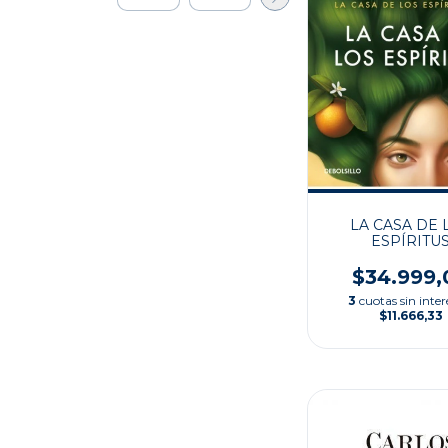
LA CASA DE 
ESPÍRITU
$34.999,
3
cuotas sin inter
$11.666,33