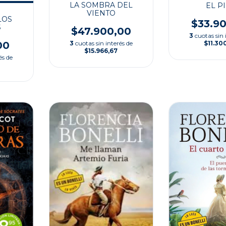
LA SOMBRA DEL
EL P
VIENTO
LOS
$33.9
S
$47.900,00
3
cuotas sin 
00
$11.30
3
cuotas sin interés de
$15.966,67
és de