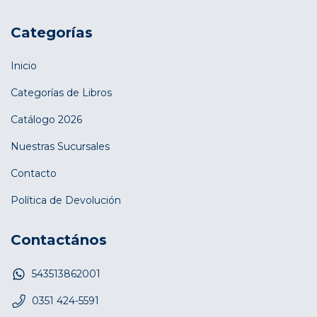
Categorías
Inicio
Categorías de Libros
Catálogo 2026
Nuestras Sucursales
Contacto
Política de Devolución
Contactános
543513862001
0351 424-5591