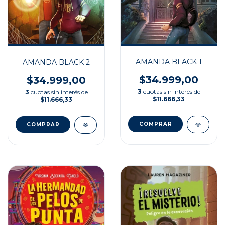
AMANDA BLACK 1
AMANDA BLACK 2
$34.999,00
$34.999,00
3
cuotas sin interés de
3
cuotas sin interés de
$11.666,33
$11.666,33