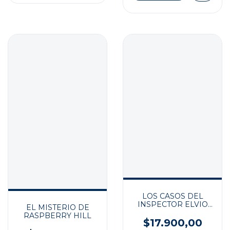
LOS CASOS DEL
INSPECTOR ELVIO
EL MISTERIO DE
LAPISTA
RASPBERRY HILL
$17.900,00