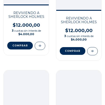
REVIVIENDO A
SHERLOCK HOLMES
REVIVIENDO A
SHERLOCK HOLMES
$12.000,00
$12.000,00
3
cuotas sin interés de
$4.000,00
3
cuotas sin interés de
$4.000,00