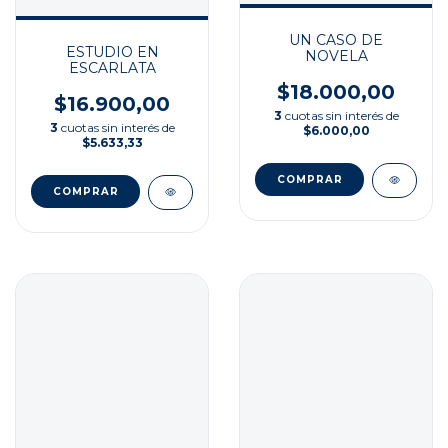
UN CASO DE
ESTUDIO EN
NOVELA
ESCARLATA
$18.000,00
$16.900,00
3
cuotas sin interés de
3
cuotas sin interés de
$6.000,00
$5.633,33