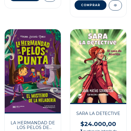
SARA LA DETECTIVE
LA HERMANDAD DE
$24.000,00
LOS PELOS DE
3
cuotas sin interés de