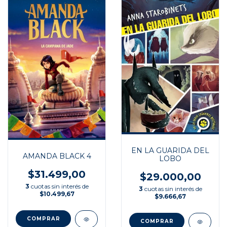
EN LA GUARIDA DEL
AMANDA BLACK 4
LOBO
$31.499,00
$29.000,00
3
cuotas sin interés de
3
cuotas sin interés de
$10.499,67
$9.666,67