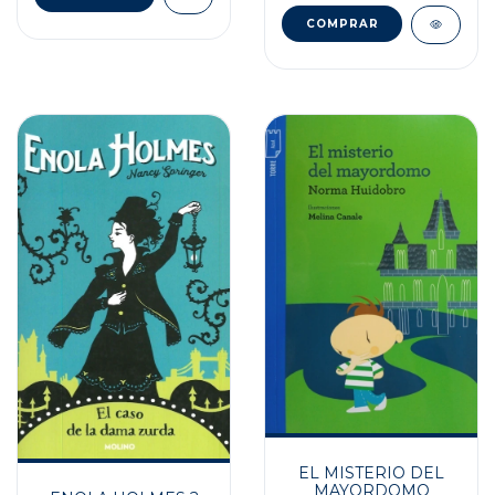
EL MISTERIO DEL
MAYORDOMO