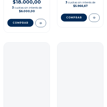
$18.000,00
3
cuotas sin interés de
$5.966,67
3
cuotas sin interés de
$6.000,00