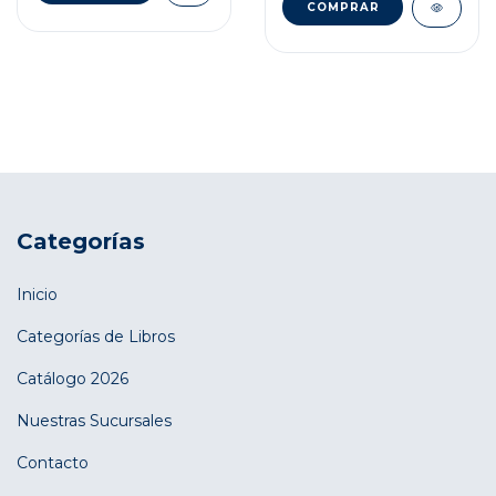
Categorías
Inicio
Categorías de Libros
Catálogo 2026
Nuestras Sucursales
Contacto