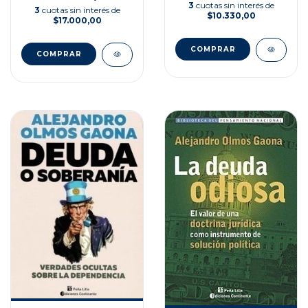
3
cuotas sin interés de
3
cuotas sin interés de
$10.330,00
$17.000,00