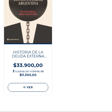
HISTORIA DE LA
DEUDA EXTERNA
ARGENTINA
$33.900,00
3
cuotas sin interés de
$11.300,00
VER