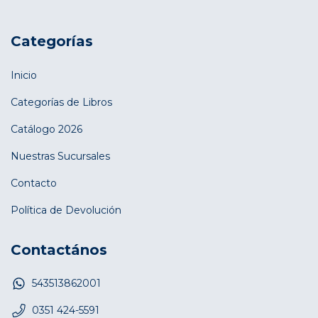
Categorías
Inicio
Categorías de Libros
Catálogo 2026
Nuestras Sucursales
Contacto
Política de Devolución
Contactános
543513862001
0351 424-5591