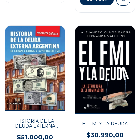
HISTORIA DE LA
EL FMI Y LA DEUDA
DEUDA EXTERNA
ARGENTINA
$30.990,00
$51.000,00