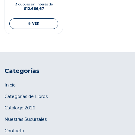
3
cuotas sin interés de
$12.666,67
VER
Categorías
Inicio
Categorías de Libros
Catálogo 2026
Nuestras Sucursales
Contacto