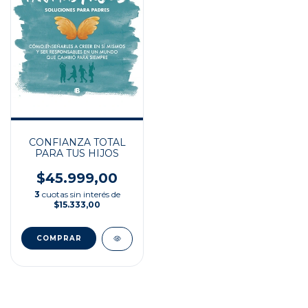
CONFIANZA TOTAL
PARA TUS HIJOS
$45.999,00
3
cuotas sin interés de
$15.333,00