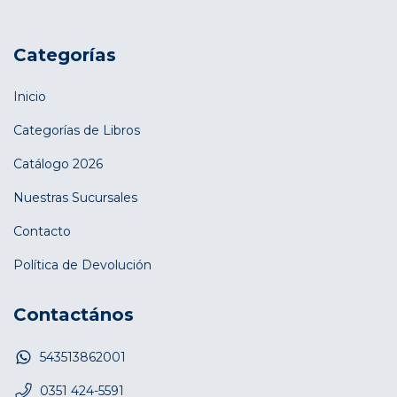
Categorías
Inicio
Categorías de Libros
Catálogo 2026
Nuestras Sucursales
Contacto
Política de Devolución
Contactános
543513862001
0351 424-5591