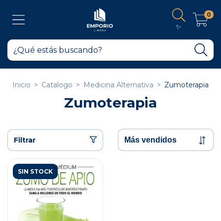
0
✨
Inicio
>
Catalogo
>
Medicina Alternativa
>
Zumoterapia
Zumoterapia
Filtrar
SIN STOCK