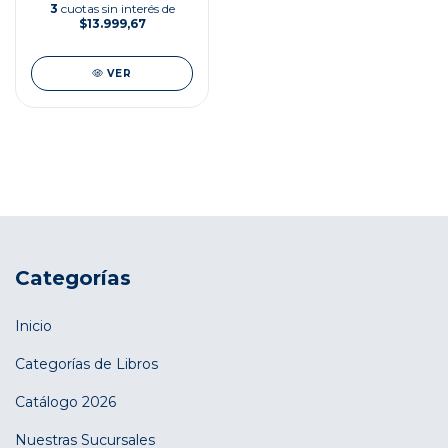
3
cuotas sin interés de
$13.999,67
VER
Categorías
Inicio
Categorías de Libros
Catálogo 2026
Nuestras Sucursales