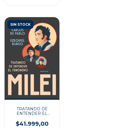
SIN STOCK
TRATANDO DE
ENTENDER EL
FENOMENO MILEI
$41.999,00