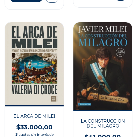
EL ARCA DE MILEI
LA CONSTRUCCIÓN
DEL MILAGRO
$33.000,00
3
cuotas sin interés de