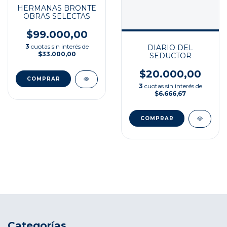
HERMANAS BRONTE
OBRAS SELECTAS
$99.000,00
3
cuotas sin interés de
DIARIO DEL
$33.000,00
SEDUCTOR
$20.000,00
3
cuotas sin interés de
$6.666,67
Categorías