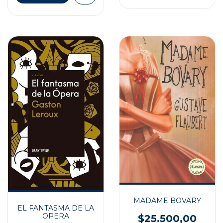
MADAME BOVARY
EL FANTASMA DE LA
OPERA
$25.500,00