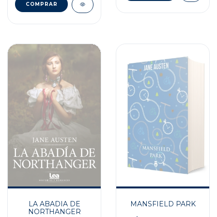
LA ABADIA DE
MANSFIELD PARK
NORTHANGER