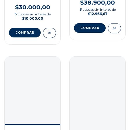
$38.900,00
$30.000,00
3
cuotas sin interés de
$12.966,67
3
cuotas sin interés de
$10.000,00