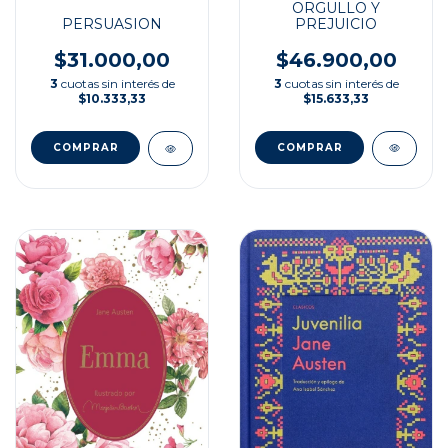
ORGULLO Y
PREJUICIO
PERSUASION
$46.900,00
$31.000,00
3
cuotas sin interés de
3
cuotas sin interés de
$15.633,33
$10.333,33