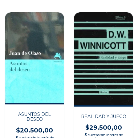
ASUNTOS DEL
REALIDAD Y JUEGO
DESEO
$29.500,00
$20.500,00
3
cuotas sin interés de
3
cuotas sin interés de