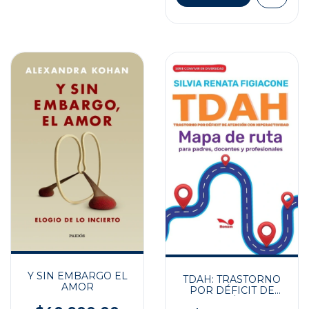
Y SIN EMBARGO EL
TDAH: TRASTORNO
AMOR
POR DÉFICIT DE
ATENCIÓN CON