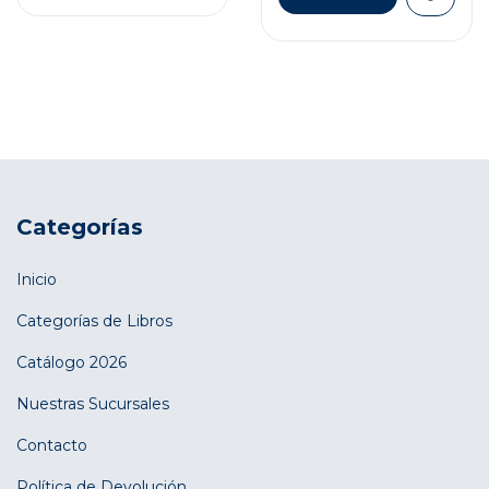
Categorías
Inicio
Categorías de Libros
Catálogo 2026
Nuestras Sucursales
Contacto
Política de Devolución