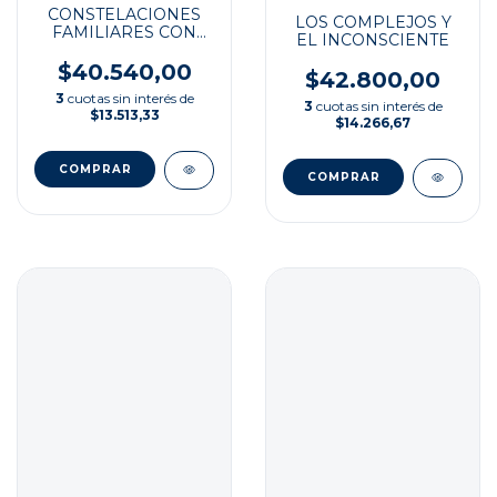
CONSTELACIONES
LOS COMPLEJOS Y
FAMILIARES CON
EL INCONSCIENTE
CARTAS ASOCIATIVAS
$40.540,00
$42.800,00
3
cuotas sin interés de
3
cuotas sin interés de
$13.513,33
$14.266,67