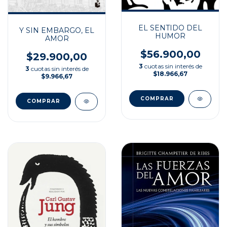
EL SENTIDO DEL
Y SIN EMBARGO, EL
HUMOR
AMOR
$56.900,00
$29.900,00
3
cuotas sin interés de
3
cuotas sin interés de
$18.966,67
$9.966,67