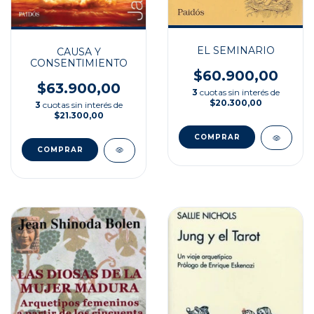
EL SEMINARIO
CAUSA Y
CONSENTIMIENTO
$60.900,00
$63.900,00
3
cuotas sin interés de
$20.300,00
3
cuotas sin interés de
$21.300,00