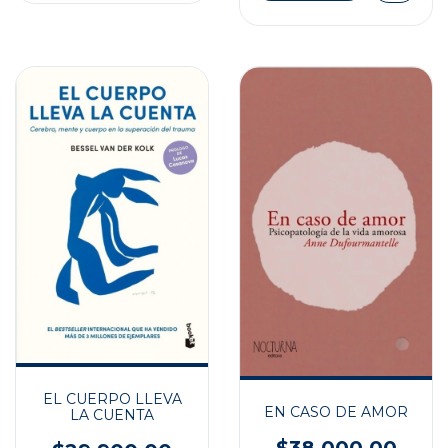
EL CUERPO LLEVA
EN CASO DE AMOR
LA CUENTA
$38.000,00