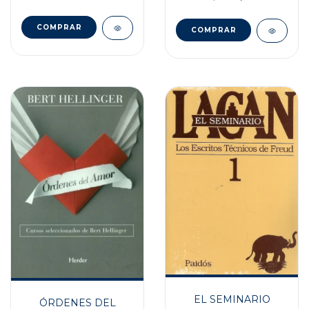
EL SEMINARIO
ÓRDENES DEL