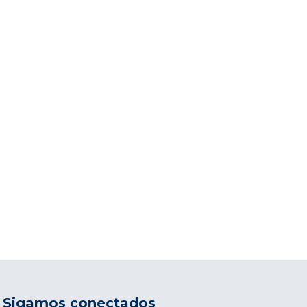
Sigamos conectados