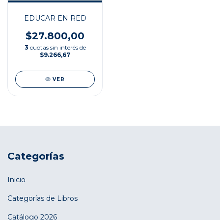
EDUCAR EN RED
$27.800,00
3
cuotas sin interés de
$9.266,67
VER
Categorías
Inicio
Categorías de Libros
Catálogo 2026