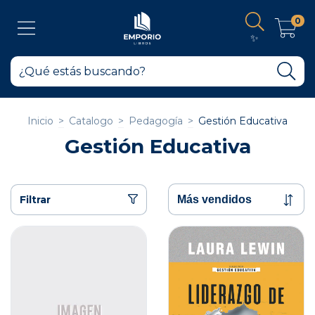
0
✨
Inicio
>
Catalogo
>
Pedagogía
>
Gestión Educativa
Gestión Educativa
Filtrar