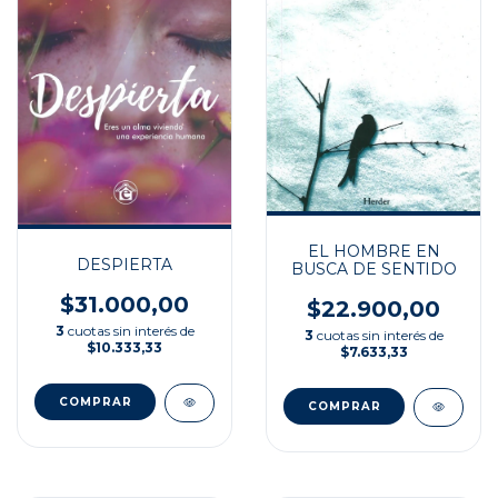
EL HOMBRE EN
DESPIERTA
BUSCA DE SENTIDO
$31.000,00
$22.900,00
3
cuotas sin interés de
3
cuotas sin interés de
$10.333,33
$7.633,33