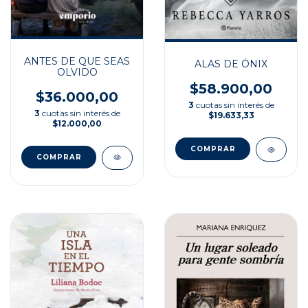
ANTES DE QUE SEAS
ALAS DE ÓNIX
OLVIDO
$58.900,00
$36.000,00
3
cuotas sin interés de
3
cuotas sin interés de
$19.633,33
$12.000,00