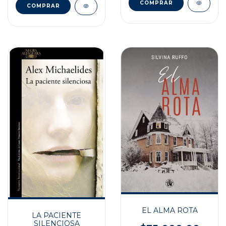
EL ALMA ROTA
LA PACIENTE
SILENCIOSA