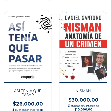
ASÍ TENÍA QUE
NISMAN
PASAR
$30.000,00
$26.000,00
3
cuotas sin interés de
$10.000,00
3
cuotas sin interés de