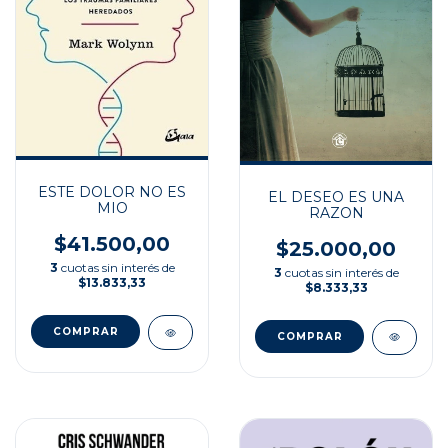
ESTE DOLOR NO ES
EL DESEO ES UNA
MIO
RAZON
$41.500,00
$25.000,00
3
cuotas sin interés de
3
cuotas sin interés de
$13.833,33
$8.333,33