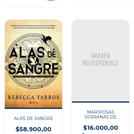
MARIPOSAS
SERRANAS DE
ALAS DE SANGRE
ARGENTINA CENTR II
$16.000,00
$58.900,00