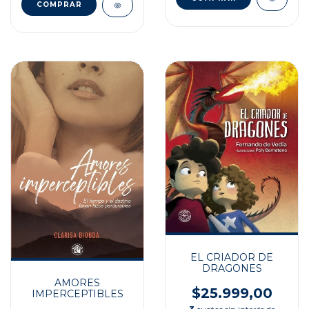
EL CRIADOR DE
DRAGONES
AMORES
$25.999,00
IMPERCEPTIBLES