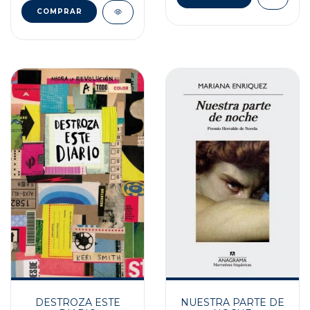
NUESTRA PARTE DE
DESTROZA ESTE