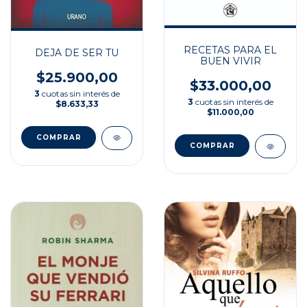
RECETAS PARA EL
DEJA DE SER TU
BUEN VIVIR
$25.900,00
$33.000,00
3
cuotas sin interés de
3
cuotas sin interés de
$8.633,33
$11.000,00