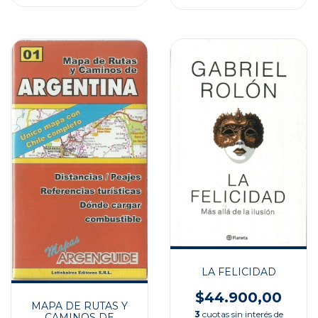
LA FELICIDAD
$44.900,00
MAPA DE RUTAS Y
3
cuotas sin interés de
CAMINOS DE