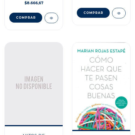
$8.666,67